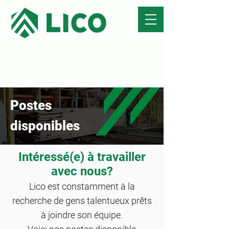
Postes
disponibles
Intéressé(e) à travailler
avec nous?
Lico est constamment à la
recherc
he de gens talentueux prêts
à joindre son équipe.