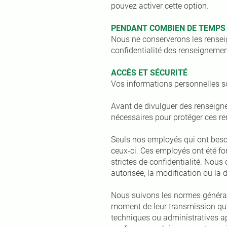
pouvez activer cette option.
PENDANT COMBIEN DE TEMPS
Nous ne conserverons les rensei
confidentialité des renseignemen
ACCÈS ET SÉCURITÉ
Vos informations personnelles s
Avant de divulguer des renseigne
nécessaires pour protéger ces 
Seuls nos employés qui ont beso
ceux-ci. Ces employés ont été f
strictes de confidentialité. Nous 
autorisée, la modification ou la
Nous suivons les normes général
moment de leur transmission qu’
techniques ou administratives a