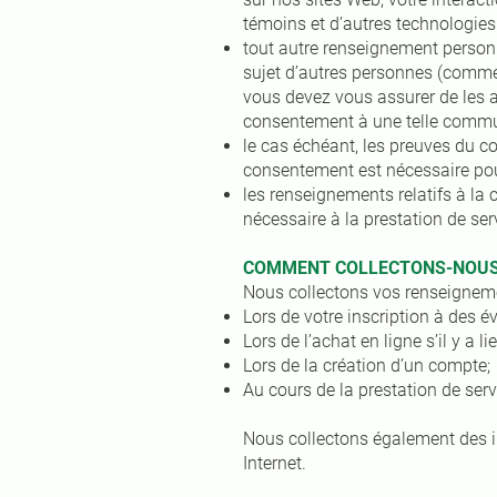
témoins et d’autres technologies 
tout autre renseignement person
sujet d’autres personnes (comme v
vous devez vous assurer de les 
consentement à une telle commu
le cas échéant, les preuves du c
consentement est nécessaire pou
les renseignements relatifs à la 
nécessaire à la prestation de ser
COMMENT COLLECTONS-NOUS
Nous collectons vos renseigneme
Lors de votre inscription à des é
Lors de l’achat en ligne s’il y a lie
Lors de la création d’un compte;
Au cours de la prestation de se
Nous collectons également des i
Internet.