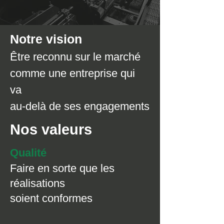
Notre vision
Être reconnu
sur le marché
comme une entreprise qui
va
au-delà de ses engagements
Nos valeurs
Qualité
Faire en sorte que les
réalisations
soient conformes