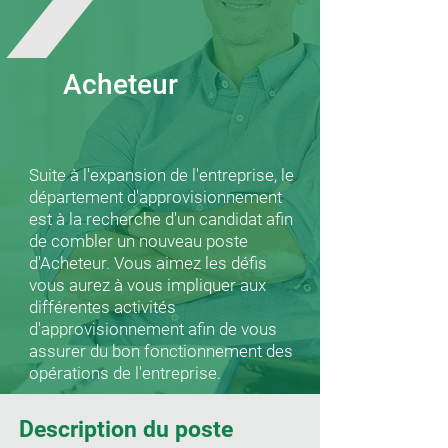
Acheteur
Suite à l'expansion de l'entreprise, le
département d'approvisionnement
est à la recherche d'un candidat afin
de combler un nouveau poste
d'Acheteur. Vous aimez les défis
vous aurez à vous impliquer aux
différentes activités
d'approvisionnement afin de vous
assurer du bon fonctionnement des
opérations de l'entreprise.
Description du poste