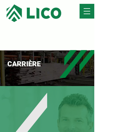
CARRIÈRE