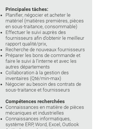
Principales tâches:
Planifier, négocier et acheter le
matériel (matières premières, pièces
en sous-traitance, consommable)
Effectuer le suivi auprès des
fournisseurs afin d'obtenir le meilleur
rapport qualité/prix,
Recherche de nouveaux fournisseurs
Préparer les bons de commande et
faire le suivi à l'interne et avec les
autres départements
Collaboration à la gestion des
inventaires (Qté/min-max)
Négocier au besoin des contrats de
sous-traitance et fournisseurs
Compétences recherchées
Connaissances en matière de pièces
mécaniques et industrielles
Connaissances informatiques,
système ERP, Word, Excel, Outlook