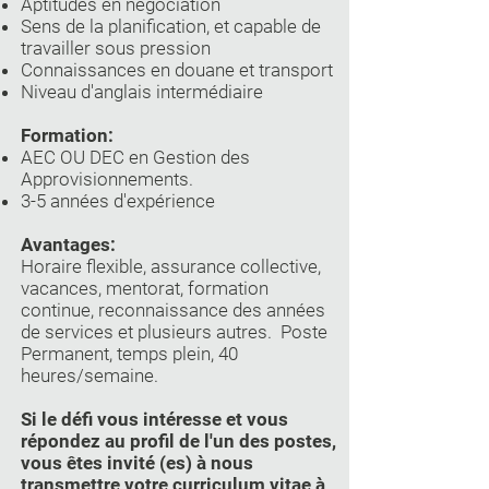
Aptitudes en négociation
Sens de la planification, et capable de
travailler sous pression
Connaissances en douane et transport
Niveau d'anglais intermédiaire
Formation:
AEC OU DEC en Gestion des
Approvisionnements.
3-5 années d'expérience
Avantages:
Horaire flexible, assurance collective,
vacances, mentorat, formation
continue, reconnaissance des années
de services et plusieurs autres. Poste
Permanent, temps plein, 40
heures/semaine.
Si le défi vous intéresse et vous
répondez au profil de l'un des postes,
vous êtes invité (es) à nous
transmettre votre curriculum vitae à